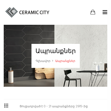
Ապրանքներ
Գլխավոր
Ապրանքներ
Ցուցադրված է 0 - 21 ապրանքները 2915-ից