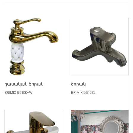
դասական ծորակ
ծորակ
BRIMIX 9913K-W
BRIMIX 55163L