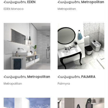
Հավաքածու Metropolitan
Հավաքածու EDEN
Metropolitan
EDEN Monaco
Հավաքածու Metropolitan
Հավաքածու PALMIRA
Metropolitan
Palmyra