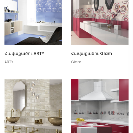
Հավաքածու ARTY
Հավաքածու Glam
ARTY
Glam.