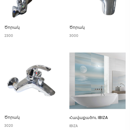
Ծորակ
Ծորակ
2300
3000
Ծորակ
Հավաքածու IBIZA
3020
IBIZA