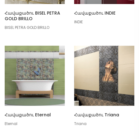
Հավաքածու BISEL PETRA
Հավաքածու INDIE
GOLD BRILLO
INDIE
BISEL PETRA GOLD BRILLO
Հավաքածու Eternal
Հավաքածու Triana
Eternal
Triana