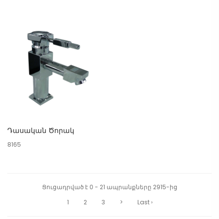
Դասական Ծորակ
8165
Ցուցադրված է 0 - 21 ապրանքները 2915-ից
1
2
3
>
Last ›