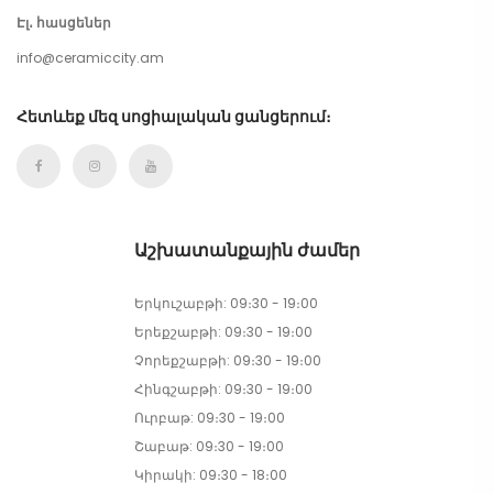
Էլ․ հասցեներ
info@ceramiccity.am
Հետևեք մեզ սոցիալական ցանցերում։
Աշխատանքային ժամեր
Երկուշաբթի: 09։30 - 19։00
Երեքշաբթի: 09։30 - 19։00
Չորեքշաբթի: 09։30 - 19։00
Հինգշաբթի: 09։30 - 19։00
Ուրբաթ: 09։30 - 19։00
Շաբաթ: 09։30 - 19։00
Կիրակի: 09։30 - 18։00