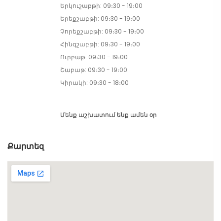
Երկուշաբթի: 09։30 - 19։00
Երեքշաբթի: 09։30 - 19։00
Չորեքշաբթի: 09։30 - 19։00
Հինգշաբթի: 09։30 - 19։00
Ուրբաթ: 09։30 - 19։00
Շաբաթ: 09։30 - 19։00
Կիրակի: 09։30 - 18։00
Մենք աշխատում ենք ամեն օր
Քարտեզ