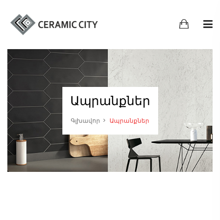
Ապրանքներ
Գլխավոր
Ապրանքներ