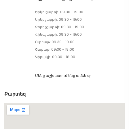
Երկուշաբթի: 09։30 - 19։00
Երեքշաբթի: 09։30 - 19։00
Չորեքշաբթի: 09։30 - 19։00
Հինգշաբթի: 09։30 - 19։00
Ուրբաթ: 09։30 - 19։00
Շաբաթ: 09։30 - 19։00
Կիրակի: 09։30 - 18։00
Մենք աշխատում ենք ամեն օր
Քարտեզ