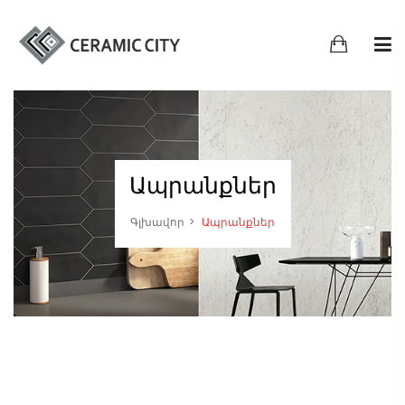
Ապրանքներ
Գլխավոր
Ապրանքներ