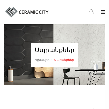
Ապրանքներ
Գլխավոր
Ապրանքներ