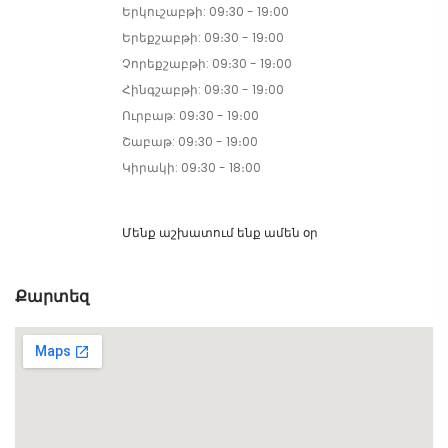
Երկուշաբթի: 09։30 - 19։00
Երեքշաբթի: 09։30 - 19։00
Չորեքշաբթի: 09։30 - 19։00
Հինգշաբթի: 09։30 - 19։00
Ուրբաթ: 09։30 - 19։00
Շաբաթ: 09։30 - 19։00
Կիրակի: 09։30 - 18։00
Մենք աշխատում ենք ամեն օր
Քարտեզ