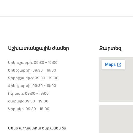
Աշխատանքային ժամեր
Քարտեզ
Երկուշաբթի: 09։30 - 19։00
Երեքշաբթի: 09։30 - 19։00
Չորեքշաբթի: 09։30 - 19։00
Հինգշաբթի: 09։30 - 19։00
Ուրբաթ: 09։30 - 19։00
Շաբաթ: 09։30 - 19։00
Կիրակի: 09։30 - 18։00
Մենք աշխատում ենք ամեն օր