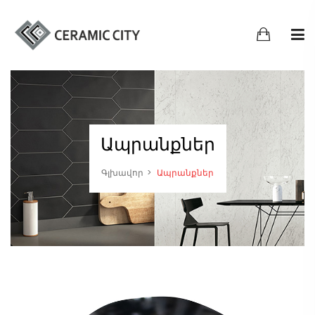
Ապրանքներ
Գլխավոր
Ապրանքներ