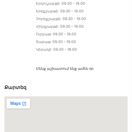
Երկուշաբթի: 09։30 - 19։00
Երեքշաբթի: 09։30 - 19։00
Չորեքշաբթի: 09։30 - 19։00
Հինգշաբթի: 09։30 - 19։00
Ուրբաթ: 09։30 - 19։00
Շաբաթ: 09։30 - 19։00
Կիրակի: 09։30 - 18։00
Մենք աշխատում ենք ամեն օր
Քարտեզ