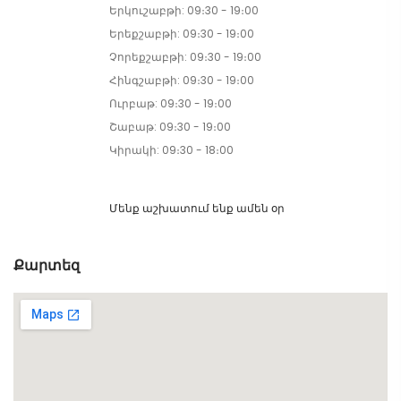
Երկուշաբթի: 09։30 - 19։00
Երեքշաբթի: 09։30 - 19։00
Չորեքշաբթի: 09։30 - 19։00
Հինգշաբթի: 09։30 - 19։00
Ուրբաթ: 09։30 - 19։00
Շաբաթ: 09։30 - 19։00
Կիրակի: 09։30 - 18։00
Մենք աշխատում ենք ամեն օր
Քարտեզ