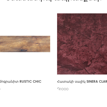
ոգրանիտ RUSTIC CHIC
Հատակի սալիկ SINERA CLA
0
֏1000