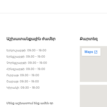
Աշխատանքային ժամեր
Քարտեզ
Երկուշաբթի: 09։30 - 19։00
Երեքշաբթի: 09։30 - 19։00
Չորեքշաբթի: 09։30 - 19։00
Հինգշաբթի: 09։30 - 19։00
Ուրբաթ: 09։30 - 19։00
Շաբաթ: 09։30 - 19։00
Կիրակի: 09։30 - 18։00
Մենք աշխատում ենք ամեն օր