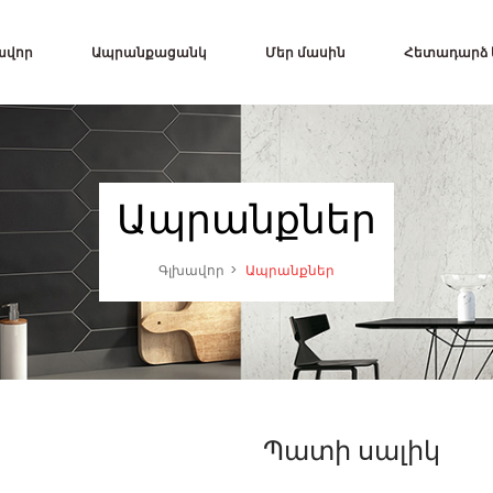
ավոր
Ապրանքացանկ
Մեր մասին
Հետադարձ
Ապրանքներ
Գլխավոր
Ապրանքներ
Պատի սալիկ