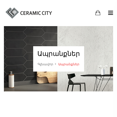
Ապրանքներ
Գլխավոր
Ապրանքներ