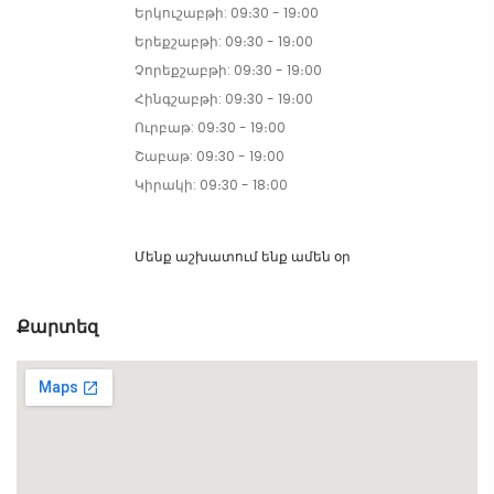
Երկուշաբթի: 09։30 - 19։00
Երեքշաբթի: 09։30 - 19։00
Չորեքշաբթի: 09։30 - 19։00
Հինգշաբթի: 09։30 - 19։00
Ուրբաթ: 09։30 - 19։00
Շաբաթ: 09։30 - 19։00
Կիրակի: 09։30 - 18։00
Մենք աշխատում ենք ամեն օր
Քարտեզ