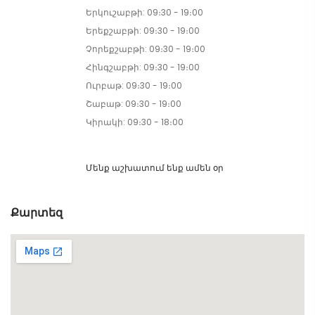
Երկուշաբթի: 09։30 - 19։00
Երեքշաբթի: 09։30 - 19։00
Չորեքշաբթի: 09։30 - 19։00
Հինգշաբթի: 09։30 - 19։00
Ուրբաթ: 09։30 - 19։00
Շաբաթ: 09։30 - 19։00
Կիրակի: 09։30 - 18։00
Մենք աշխատում ենք ամեն օր
Քարտեզ