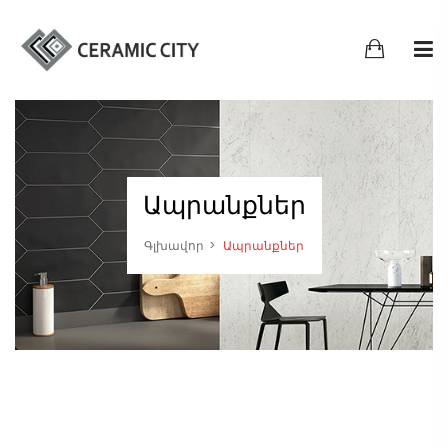
Ապրանքներ
Գլխավոր
Ապրանքներ