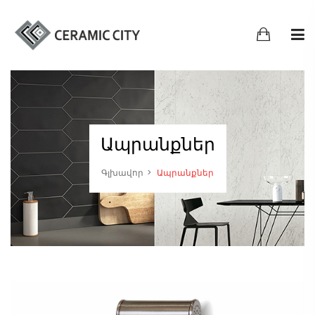
Ապրանքներ
Գլխավոր
Ապրանքներ