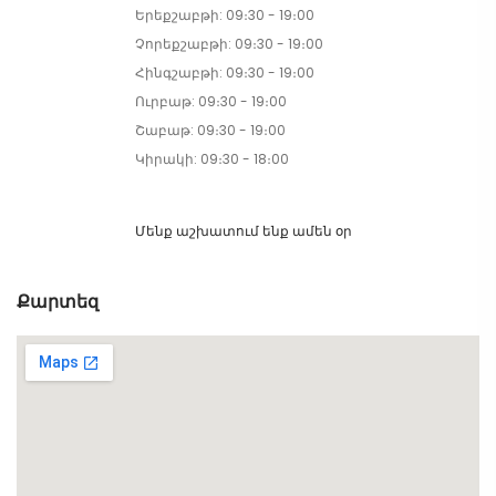
Երեքշաբթի: 09։30 - 19։00
Չորեքշաբթի: 09։30 - 19։00
Հինգշաբթի: 09։30 - 19։00
Ուրբաթ: 09։30 - 19։00
Շաբաթ: 09։30 - 19։00
Կիրակի: 09։30 - 18։00
Մենք աշխատում ենք ամեն օր
Քարտեզ