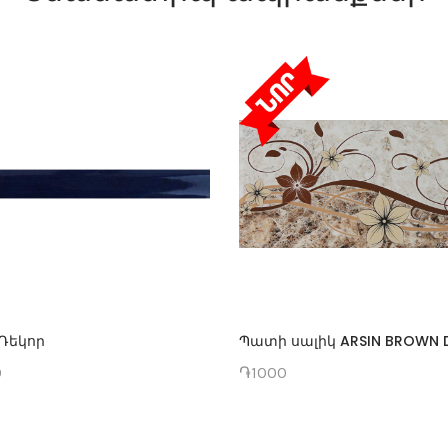
Դեկոր
Պատի սալիկ ARSIN BROWN 
0
֏1000