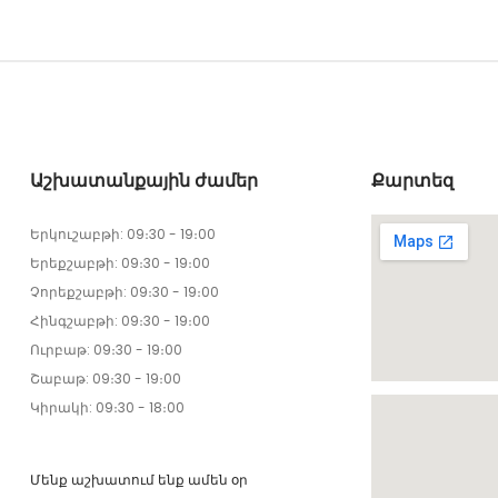
Աշխատանքային ժամեր
Քարտեզ
Երկուշաբթի: 09։30 - 19։00
Երեքշաբթի: 09։30 - 19։00
Չորեքշաբթի: 09։30 - 19։00
Հինգշաբթի: 09։30 - 19։00
Ուրբաթ: 09։30 - 19։00
Շաբաթ: 09։30 - 19։00
Կիրակի: 09։30 - 18։00
Մենք աշխատում ենք ամեն օր