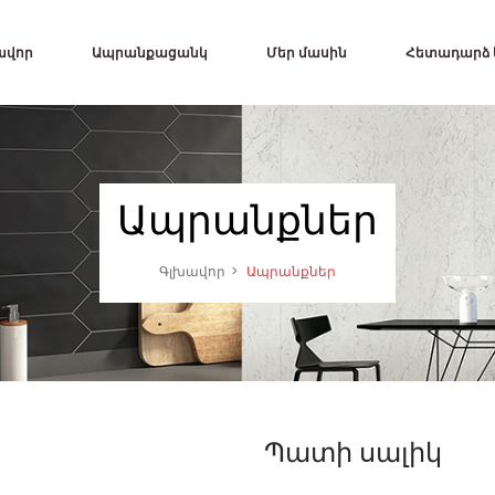
ավոր
Ապրանքացանկ
Մեր մասին
Հետադարձ
Ապրանքներ
Գլխավոր
Ապրանքներ
Պատի սալիկ