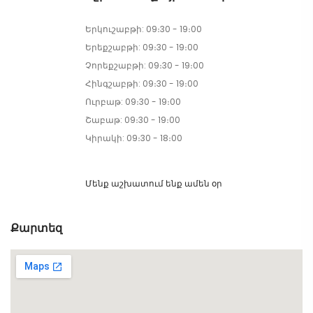
Երկուշաբթի: 09։30 - 19։00
Երեքշաբթի: 09։30 - 19։00
Չորեքշաբթի: 09։30 - 19։00
Հինգշաբթի: 09։30 - 19։00
Ուրբաթ: 09։30 - 19։00
Շաբաթ: 09։30 - 19։00
Կիրակի: 09։30 - 18։00
Մենք աշխատում ենք ամեն օր
Քարտեզ