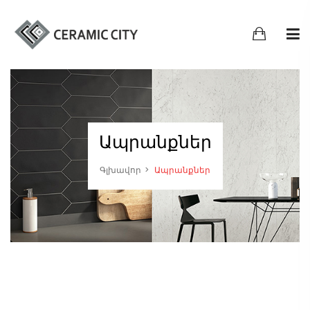
Ապրանքներ
Գլխավոր
Ապրանքներ