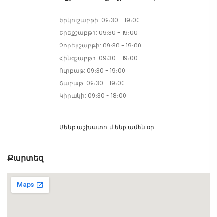
Երկուշաբթի: 09։30 - 19։00
Երեքշաբթի: 09։30 - 19։00
Չորեքշաբթի: 09։30 - 19։00
Հինգշաբթի: 09։30 - 19։00
Ուրբաթ: 09։30 - 19։00
Շաբաթ: 09։30 - 19։00
Կիրակի: 09։30 - 18։00
Մենք աշխատում ենք ամեն օր
Քարտեզ