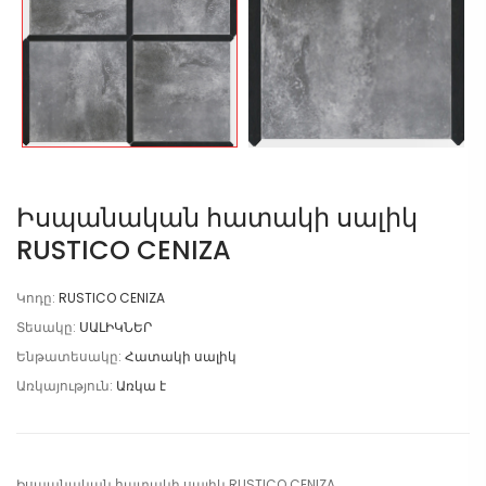
Իսպանական հատակի սալիկ
RUSTICO CENIZA
Կոդը:
RUSTICO CENIZA
Տեսակը:
ՍԱԼԻԿՆԵՐ
Ենթատեսակը:
Հատակի սալիկ
Առկայություն:
Առկա է
Իսպանական հատակի սալիկ RUSTICO CENIZA