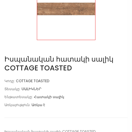
Իսպանական հատակի սալիկ
COTTAGE TOASTED
Կոդը:
COTTAGE TOASTED
Տեսակը:
ՍԱԼԻԿՆԵՐ
Ենթատեսակը:
Հատակի սալիկ
Առկայություն:
Առկա է
Իսպանական հատակի սալիկ COTTAGE TOASTED