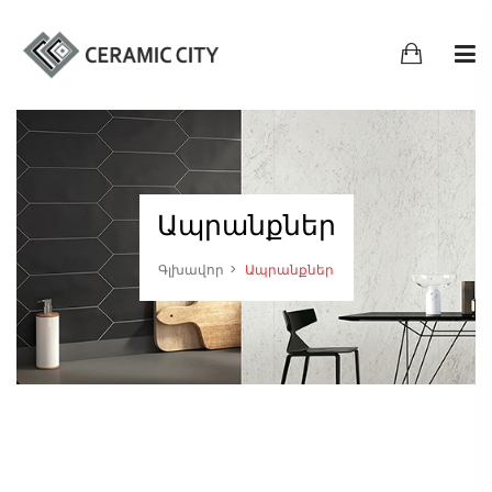
Ապրանքներ
Գլխավոր
Ապրանքներ