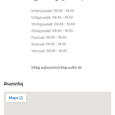
Երկուշաբթի: 09։30 - 19։00
Երեքշաբթի: 09։30 - 19։00
Չորեքշաբթի: 09։30 - 19։00
Հինգշաբթի: 09։30 - 19։00
Ուրբաթ: 09։30 - 19։00
Շաբաթ: 09։30 - 19։00
Կիրակի: 09։30 - 18։00
Մենք աշխատում ենք ամեն օր
Քարտեզ