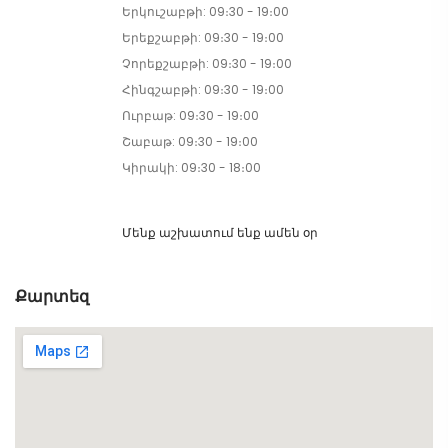
Երկուշաբթի: 09։30 - 19։00
Երեքշաբթի: 09։30 - 19։00
Չորեքշաբթի: 09։30 - 19։00
Հինգշաբթի: 09։30 - 19։00
Ուրբաթ: 09։30 - 19։00
Շաբաթ: 09։30 - 19։00
Կիրակի: 09։30 - 18։00
Մենք աշխատում ենք ամեն օր
Քարտեզ