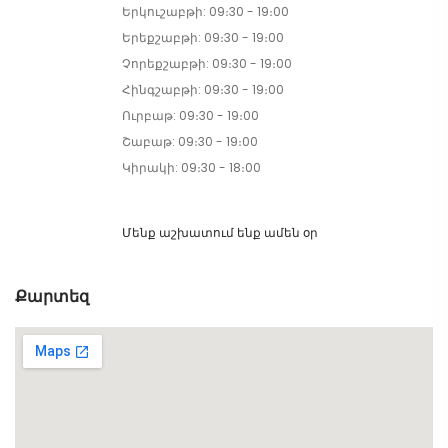
Երկուշաբթի: 09։30 - 19։00
Երեքշաբթի: 09։30 - 19։00
Չորեքշաբթի: 09։30 - 19։00
Հինգշաբթի: 09։30 - 19։00
Ուրբաթ: 09։30 - 19։00
Շաբաթ: 09։30 - 19։00
Կիրակի: 09։30 - 18։00
Մենք աշխատում ենք ամեն օր
Քարտեզ