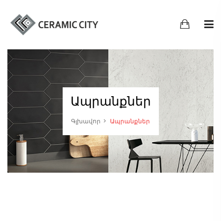
Ապրանքներ
Գլխավոր
Ապրանքներ