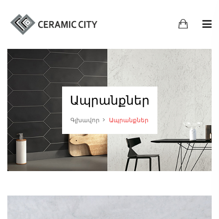
Ապրանքներ
Գլխավոր
Ապրանքներ