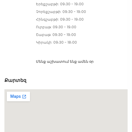
Երեքշաբթի: 09։30 - 19։00
Չորեքշաբթի: 09։30 - 19։00
Հինգշաբթի: 09։30 - 19։00
Ուրբաթ: 09։30 - 19։00
Շաբաթ: 09։30 - 19։00
Կիրակի: 09։30 - 18։00
Մենք աշխատում ենք ամեն օր
Քարտեզ